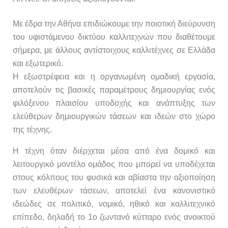
Με έδρα την Αθήνα επιδιώκουμε την ποιοτική διεύρυνση
του υφιστάμενου δικτύου καλλιτεχνών που διαθέτουμε
σήμερα, με άλλους αντίστοιχους καλλιτέχνες σε Ελλάδα
και εξωτερικό.
Η εξωστρέφεια και η οργανωμένη ομαδική εργασία,
αποτελούν τις βασικές παραμέτρους δημιουργίας ενός
φιλόξενου πλαισίου υποδοχής και ανάπτυξης των
ελεύθερων δημιουργικών τάσεων και ιδεών στο χώρο
της τέχνης.
Η τέχνη όταν διέρχεται μέσα από ένα δομικό και
λειτουργικό μοντέλο ομάδος που μπορεί να υποδέχεται
στους κόλπους του φυσικά και αβίαστα την αξιοποίηση
των ελευθέρων τάσεων, αποτελεί ένα κανονιστικό
ιδεώδες σε πολιτικό, νομικό, ηθικό και καλλιτεχνικό
επίπεδο, δηλαδή το 1ο ζωντανό κύτταρο ενός ανοικτού