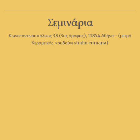
Σεμινάρια
Κωνσταντινουπόλεως 38 (3ος όροφος), 11854 Αθήνα - (μετρό
Κεραμεικός, κουδούνι studio cumana)