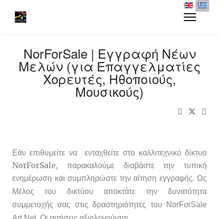
NorForSale | Εγγραφή Νέων
Μελών (για Επαγγελματίες
Χορευτές, Ηθοποιούς,
Μουσικούς)
---
Εάν επιθυμείτε να ενταχθείτε στο καλλιτεχνικό δίκτυο
NorForSale, παρακαλούμε διαβάστε την τυπική
ενημέρωση και συμπληρώστε την αίτηση εγγραφής.
Ως
Μέλος του δικτύου αποκτάτε την δυνατότητα
συμμετοχής σας στις δραστηριότητες του NorForSale
Art Net. Οι αιτήσεις αξιολογούνται.