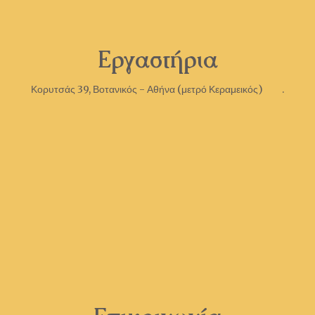
Εργαστήρια
Κορυτσάς 39, Βοτανικός - Αθήνα (μετρό Κεραμεικός) .