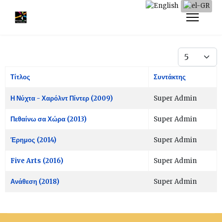
Εμφάνιση #
Τίτλος
Συντάκτης
Άρθρα
Η Νύχτα - Χαρόλντ Πίντερ (2009)
Super Admin
Πεθαίνω σα Χώρα (2013)
Super Admin
Έρημος (2014)
Super Admin
Five Arts (2016)
Super Admin
Ανάθεση (2018)
Super Admin