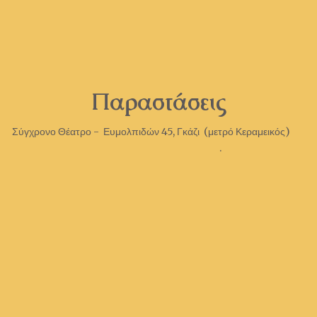
Παραστάσεις
Σύγχρονο Θέατρο - Ευμολπιδών 45, Γκάζι (μετρό Κεραμεικός)
.