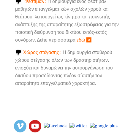
Φεστιβάλ :
Η δημιουργία ενός φεστιβάλ
μαθητών επαγγελματικών σχολών χορού και
θεάτρου, λειτουργεί ως κίνητρο και πυκνωτής
ανάπτυξης της απαραίτητης εξωστρέφειας για την
ποιοτική διεύρυνση του δικτύου εντός-εκτός
συνόρων. Δείτε περισσότερα
εδώ
>
Χώρος στέγασης :
Η δημιουργία σταθερού
χώρου στέγασης όλων των δραστηριοτήτων,
ενισχύει και δυναμώνει την αυτοοργάνωση του
δικτύου προσδίδοντας πλέον σ΄αυτήν τον
απαραίτητο επαγγελματικό χαρακτήρα.