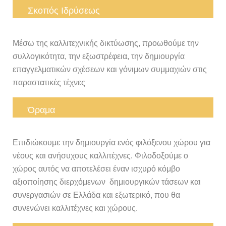
Σκοπός Ιδρύσεως
Μέσω της καλλιτεχνικής δικτύωσης, προωθούμε την
συλλογικότητα, την εξωστρέφεια, την δημιουργία
επαγγελματικών σχέσεων και γόνιμων συμμαχιών στις
παραστατικές τέχνες
Όραμα
Επιδιώκουμε την δημιουργία ενός φιλόξενου χώρου για
νέους και ανήσυχους καλλιτέχνες. Φιλοδοξούμε ο
χώρος αυτός να αποτελέσει έναν ισχυρό κόμβο
αξιοποίησης διερχόμενων δημιουργικών τάσεων και
συνεργασιών σε Ελλάδα και εξωτερικό, που θα
συνενώνει καλλιτέχνες και χώρους.