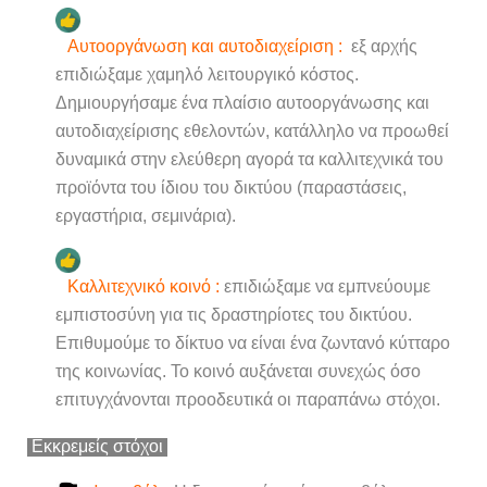
Αυτοοργάνωση και αυτοδιαχείριση :
εξ αρχής
επιδιώξαμε χαμηλό λειτουργικό κόστος.
Δημιουργήσαμε ένα πλαίσιο αυτοοργάνωσης και
αυτοδιαχείρισης εθελοντών, κατάλληλο να προωθεί
δυναμικά στην ελεύθερη αγορά τα καλλιτεχνικά του
προϊόντα του ίδιου του δικτύου (παραστάσεις,
εργαστήρια, σεμινάρια).
Καλλιτεχνικό κοινό :
επιδιώξαμε να εμπνεύουμε
εμπιστοσύνη για τις δραστηρίοτες του δικτύου.
Επιθυμούμε το δίκτυο να είναι ένα ζωντανό κύτταρο
της κοινωνίας. Το κοινό αυξάνεται συνεχώς όσο
επιτυγχάνονται προοδευτικά οι παραπάνω στόχοι.
Εκκρεμείς στόχοι