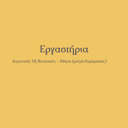
Εργαστήρια
Κορυτσάς 39, Βοτανικός - Αθήνα (μετρό Κεραμεικός) .