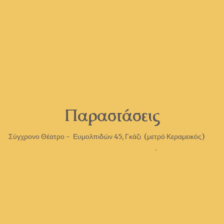
Παραστάσεις
Σύγχρονο Θέατρο - Ευμολπιδών 45, Γκάζι (μετρό Κεραμεικός)
.