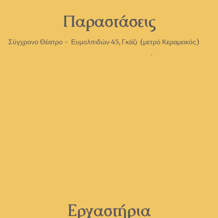
Παραστάσεις
Σύγχρονο Θέατρο - Ευμολπιδών 45, Γκάζι (μετρό Κεραμεικός)
.
Εργαστήρια