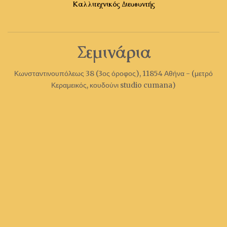
Καλλιτεχνικός Διευθυντής
Σεμινάρια
Κωνσταντινουπόλεως 38 (3ος όροφος), 11854 Αθήνα - (μετρό
Κεραμεικός, κουδούνι studio cumana)