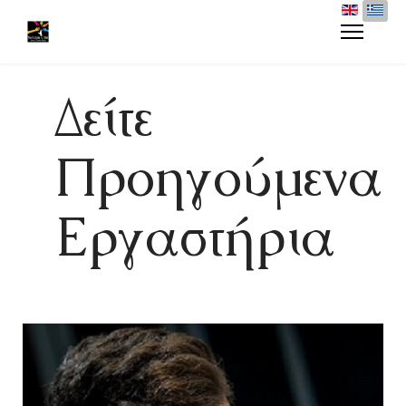
Δείτε
Προηγούμενα
Εργαστήρια