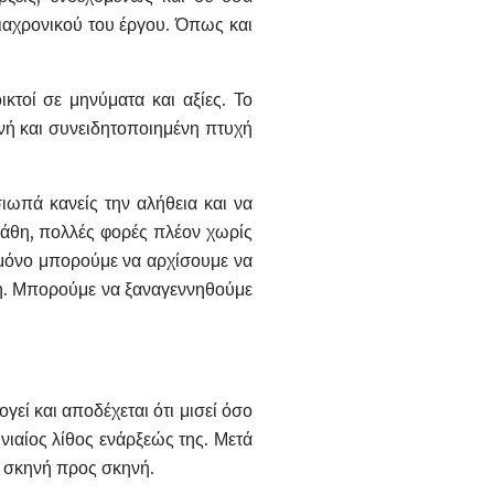
διαχρονικού του έργου. Όπως και
κτοί σε μηνύματα και αξίες. Το
ρινή και συνειδητοποιημένη πτυχή
ιωπά κανείς την αλήθεια και να
 λάθη, πολλές φορές πλέον χωρίς
 μόνο μπορούμε να αρχίσουμε να
ση. Μπορούμε να ξαναγεννηθούμε
εί και αποδέχεται ότι μισεί όσο
νιαίος λίθος ενάρξεώς της. Μετά
, σκηνή προς σκηνή.