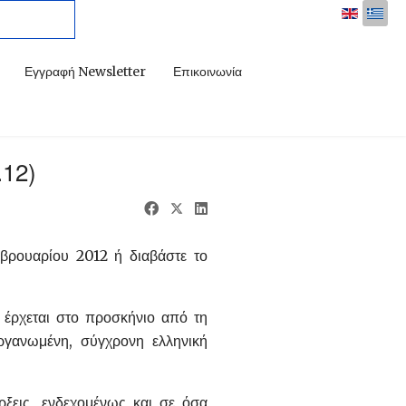
Εγγραφή Newsletter
Επικοινωνία
12)
εβρουαρίου 2012 ή διαβάστε το
 έρχεται στο προσκήνιο από τη
ργανωμένη, σύγχρονη ελληνική
ξεις, ενδεχομένως και σε όσα