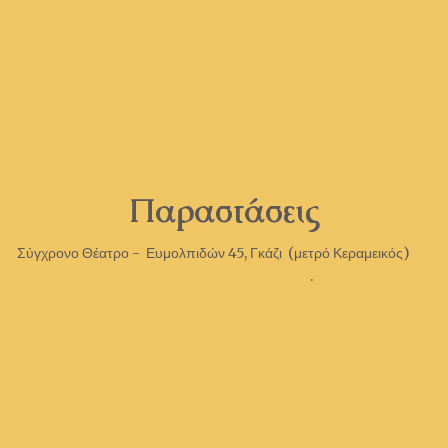
Παραστάσεις
Σύγχρονο Θέατρο - Ευμολπιδών 45, Γκάζι (μετρό Κεραμεικός)
.