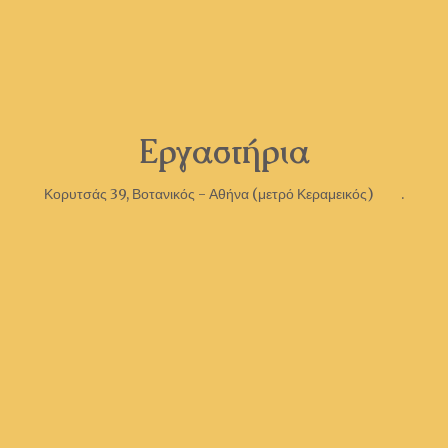
Εργαστήρια
Κορυτσάς 39, Βοτανικός - Αθήνα (μετρό Κεραμεικός) .