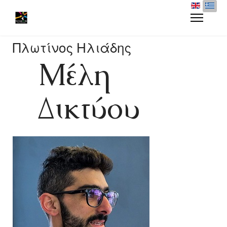
Πλωτίνος Ηλιάδης
Μέλη
Δικτύου